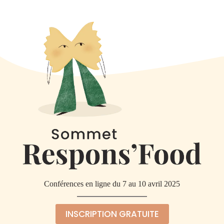
Conférences en ligne du 7 au 10 avril 2025
INSCRIPTION GRATUITE