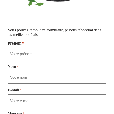
Vous pouvez remplir ce formulaire, je vous répondrai dans
les meilleurs délais.
Prénom
*
Nom
*
E-mail
*
Message
*